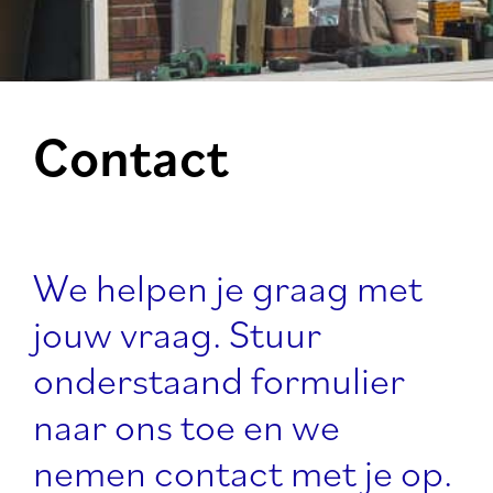
Contact
We helpen je graag met
jouw vraag. Stuur
onderstaand formulier
naar ons toe en we
nemen contact met je op.