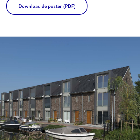
Download de poster (PDF)