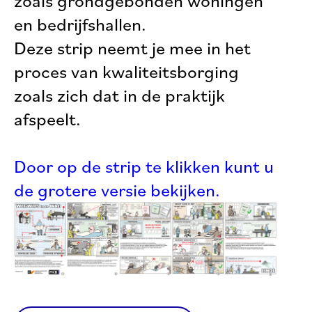
zoals grondgebonden woningen
en bedrijfshallen.
Deze strip neemt je mee in het
proces van kwaliteitsborging
zoals zich dat in de praktijk
afspeelt.
Door op de strip te klikken kunt u
de grotere versie bekijken.