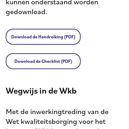
kunnen onderstaand worden
gedownload.
Download de Handreiking (PDF)
Download de Checklist (PDF)
Wegwijs in de Wkb
Met de inwerkingtreding van de
Wet kwaliteitsborging voor het