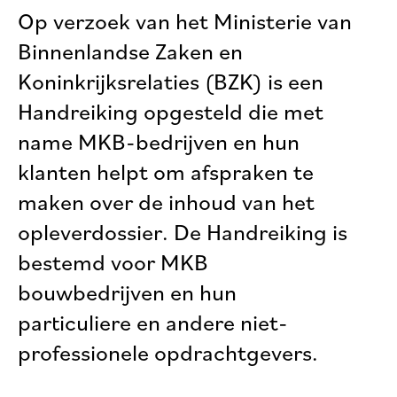
Op verzoek van het Ministerie van
Binnenlandse Zaken en
Koninkrijksrelaties (BZK) is een
Handreiking opgesteld die met
name MKB-bedrijven en hun
klanten helpt om afspraken te
maken over de inhoud van het
opleverdossier. De Handreiking is
bestemd voor MKB
bouwbedrijven en hun
particuliere en andere niet-
professionele opdrachtgevers.