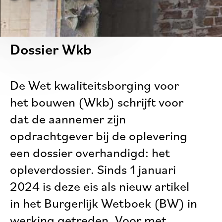
Dossier Wkb
De Wet kwaliteitsborging voor
het bouwen (Wkb) schrijft voor
dat de aannemer zijn
opdrachtgever bij de oplevering
een dossier overhandigd: het
opleverdossier. Sinds 1 januari
2024 is deze eis als nieuw artikel
in het Burgerlijk Wetboek (BW) in
werking getreden. Voor met