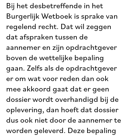
Bij het desbetreffende in het
Burgerlijk Wetboek is sprake van
regelend recht. Dat wil zeggen
dat afspraken tussen de
aannemer en zijn opdrachtgever
boven de wettelijke bepaling
gaan. Zelfs als de opdrachtgever
er om wat voor reden dan ook
mee akkoord gaat dat er geen
dossier wordt overhandigd bij de
oplevering, dan hoeft dat dossier
dus ook niet door de aannemer te
worden geleverd. Deze bepaling