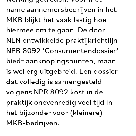
name aannemersbedrijven in het
MKB blijkt het vaak lastig hoe
hiermee om te gaan. De door
NEN ontwikkelde praktijkrichtlijn
NPR 8092 ‘Consumentendossier’
biedt aanknopingspunten, maar
is wel erg uitgebreid. Een dossier
dat volledig is samengesteld
volgens NPR 8092 kost in de
praktijk onevenredig veel tijd in
het bijzonder voor (kleinere)
MKB-bedrijven.