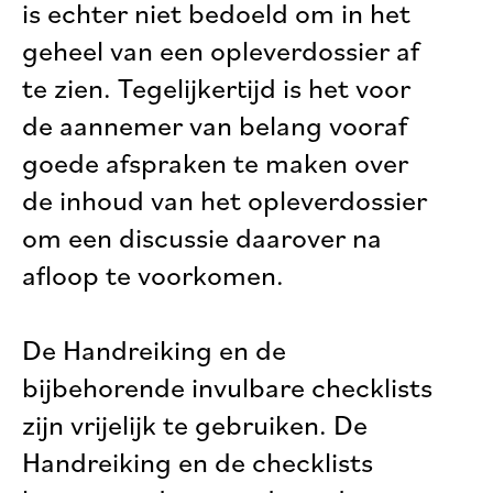
is echter niet bedoeld om in het
geheel van een opleverdossier af
te zien. Tegelijkertijd is het voor
de aannemer van belang vooraf
goede afspraken te maken over
de inhoud van het opleverdossier
om een discussie daarover na
afloop te voorkomen.
De Handreiking en de
bijbehorende invulbare checklists
zijn vrijelijk te gebruiken. De
Handreiking en de checklists