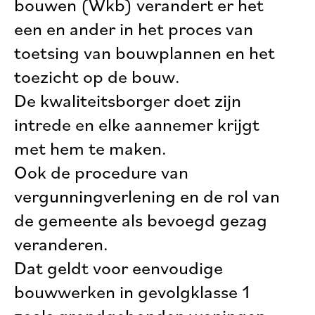
bouwen (Wkb) verandert er het
een en ander in het proces van
toetsing van bouwplannen en het
toezicht op de bouw.
De kwaliteitsborger doet zijn
intrede en elke aannemer krijgt
met hem te maken.
Ook de procedure van
vergunningverlening en de rol van
de gemeente als bevoegd gezag
veranderen.
Dat geldt voor eenvoudige
bouwwerken in gevolgklasse 1